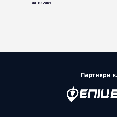
04.10.2001