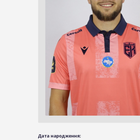
Дата народження: