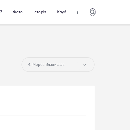
27
Фото
Історія
Клуб