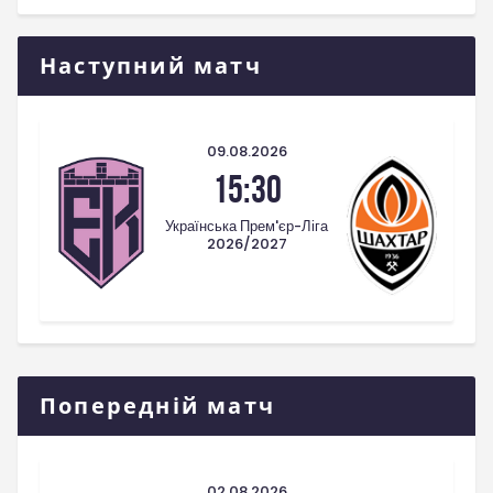
Наступний матч
09.08.2026
15:30
Українська Прем'єр-Ліга
2026/2027
Попередній матч
02.08.2026