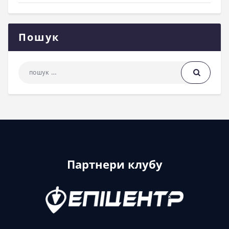
Пошук
Пошук: