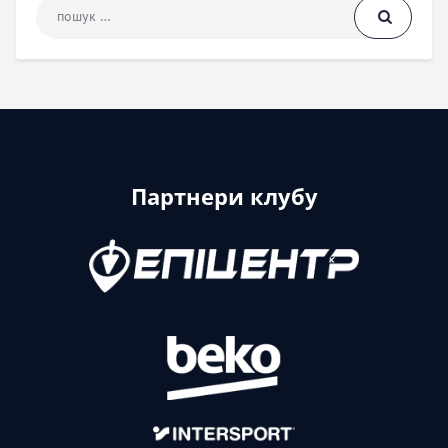
Пошук: