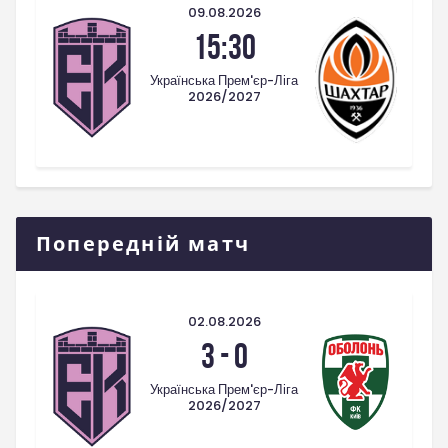
09.08.2026
15:30
Українська Прем'єр-Ліга
2026/2027
Попередній матч
02.08.2026
3
-
0
Українська Прем'єр-Ліга
2026/2027