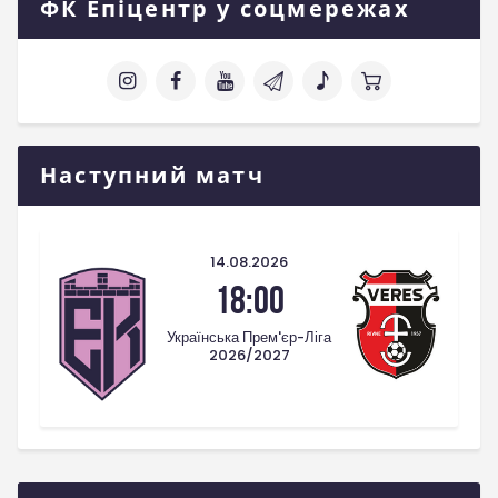
ФК Епіцентр у соцмережах
Наступний матч
14.08.2026
18:00
Українська Прем'єр-Ліга
2026/2027