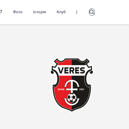
27
Фото
Історія
Клуб