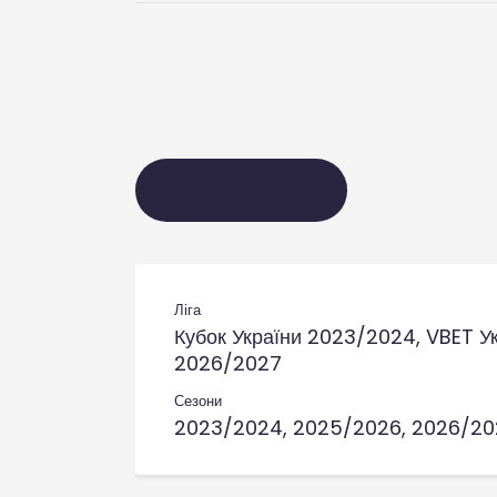
Ліга
Кубок України 2023/2024, VBET У
2026/2027
Сезони
2023/2024, 2025/2026, 2026/20