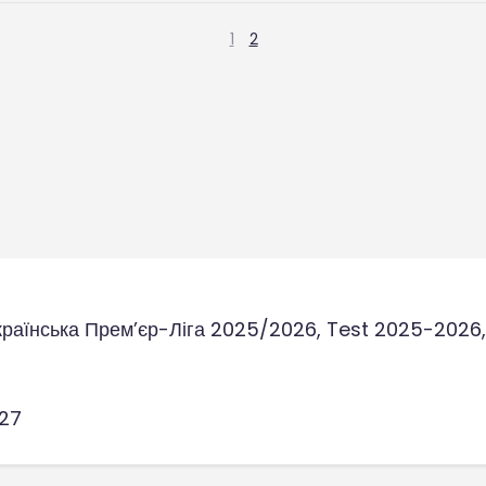
1
2
країнська Прем’єр-Ліга 2025/2026, Test 2025-2026, 
27