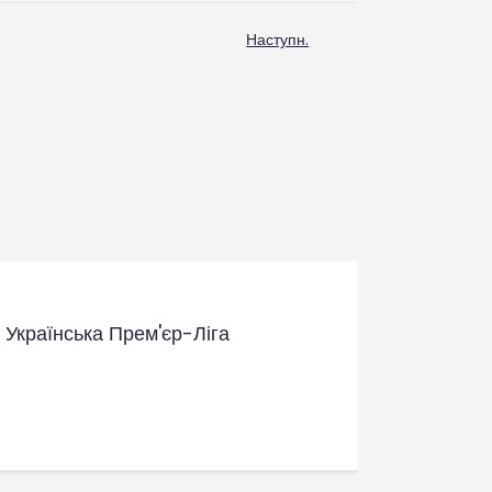
Наступн.
Українська Прем'єр-Ліга