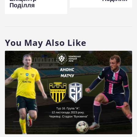
Поділля
You May Also Like