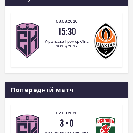
09.08.2026
15:30
Українська Прем'єр-Ліга
2026/2027
Попередній матч
02.08.2026
3
-
0