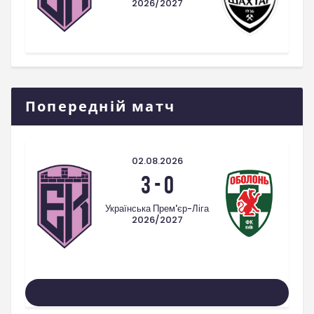
2026/2027
Попередній матч
02.08.2026
3
-
0
Українська Прем'єр-Ліга
2026/2027
Усі Матчі