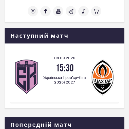
Наступний матч
09.08.2026
15:30
Українська Прем'єр-Ліга
2026/2027
Попередній матч