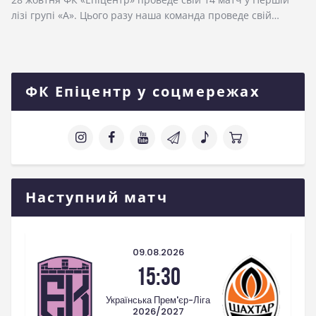
лізі групі «А». Цього разу наша команда проведе свій…
ФК Епіцентр у соцмережах
Наступний матч
09.08.2026
15:30
Українська Прем'єр-Ліга
2026/2027