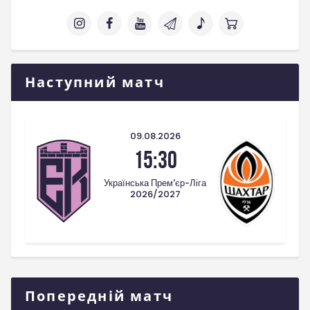
Наступний матч
09.08.2026
15:30
Українська Прем'єр-Ліга
2026/2027
Попередній матч