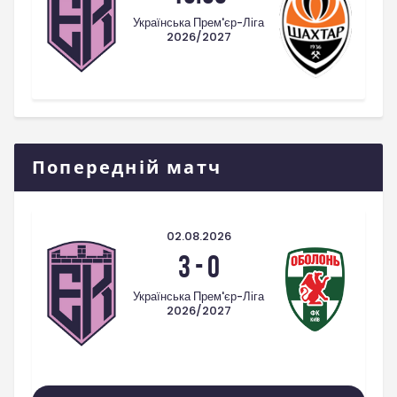
Українська Прем'єр-Ліга
2026/2027
Попередній матч
02.08.2026
3
-
0
Українська Прем'єр-Ліга
2026/2027