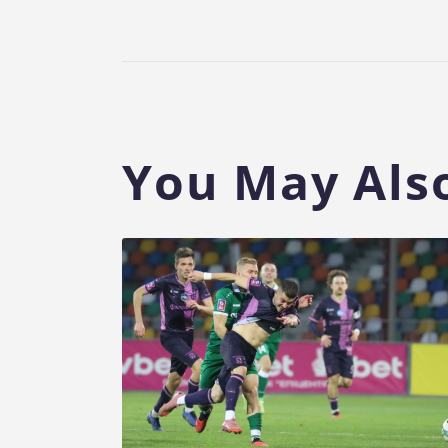
You May Also