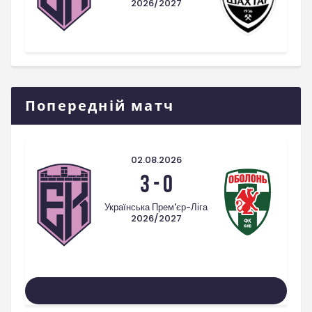
2026/2027
Попередній матч
02.08.2026
3
-
0
Українська Прем'єр-Ліга
2026/2027
Усі Матчі