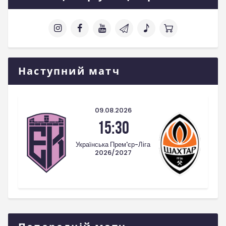
Наступний матч
09.08.2026
15:30
Українська Прем'єр-Ліга
2026/2027