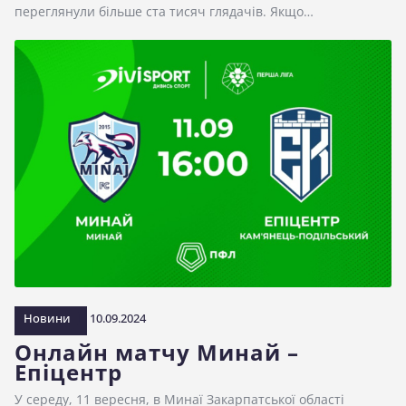
переглянули більше ста тисяч глядачів. Якщо…
Новини
10.09.2024
Онлайн матчу Минай –
Епіцентр
У середу, 11 вересня, в Минаї Закарпатської області