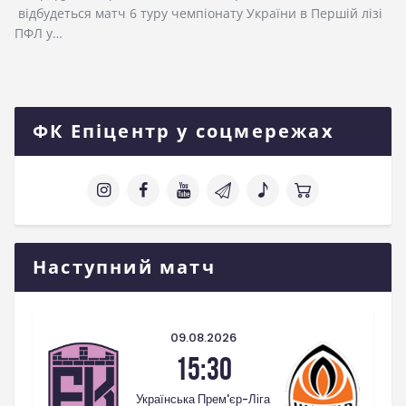
відбудеться матч 6 туру чемпіонату України в Першій лізі
ПФЛ у…
ФК Епіцентр у соцмережах
Наступний матч
09.08.2026
15:30
Українська Прем'єр-Ліга