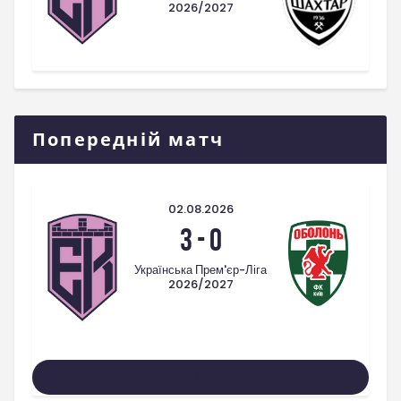
2026/2027
Попередній матч
02.08.2026
3
-
0
Українська Прем'єр-Ліга
2026/2027
Усі Матчі