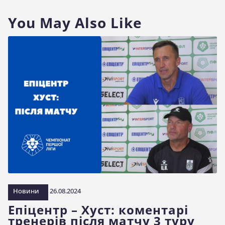
You May Also Like
Новини
26.08.2024
Епіцентр – Хуст: коментарі
тренерів після матчу 3 туру