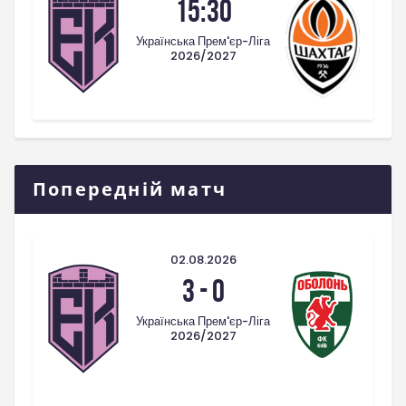
15:30
Українська Прем'єр-Ліга
2026/2027
Попередній матч
02.08.2026
3
-
0
Українська Прем'єр-Ліга
2026/2027