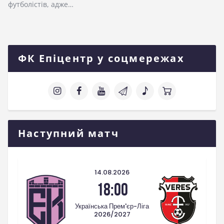
футболістів, адже…
ФК Епіцентр у соцмережах
Наступний матч
14.08.2026
18:00
Українська Прем'єр-Ліга
2026/2027