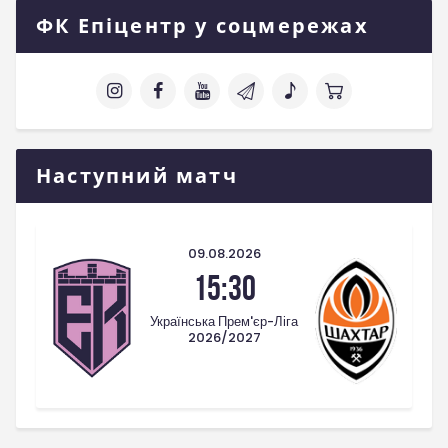
ФК Епіцентр у соцмережах
Наступний матч
09.08.2026
15:30
Українська Прем'єр-Ліга
2026/2027