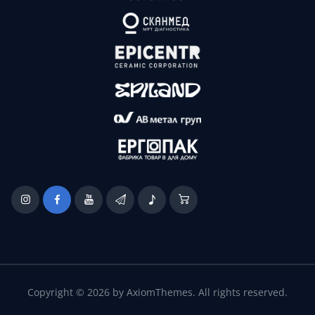
Copyright © 2026 by AxiomThemes. All rights reserved.