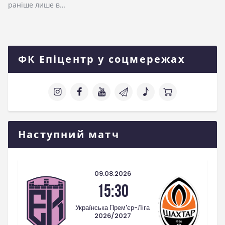
раніше лише в…
ФК Епіцентр у соцмережах
Наступний матч
09.08.2026
15:30
Українська Прем'єр-Ліга
2026/2027