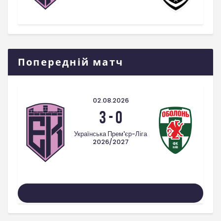
Попередній матч
02.08.2026
3
-
0
Українська Прем'єр-Ліга
2026/2027
Усі Матчі