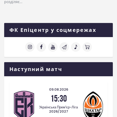
розділяє…
ФК Епіцентр у соцмережах
Наступний матч
09.08.2026
15:30
Українська Прем'єр-Ліга
2026/2027