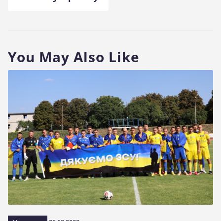
You May Also Like