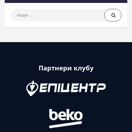
Пошук: