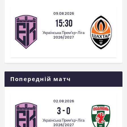
09.08.2026
15:30
Українська Прем'єр-Ліга
2026/2027
Попередній матч
02.08.2026
3
-
0
Українська Прем'єр-Ліга
2026/2027