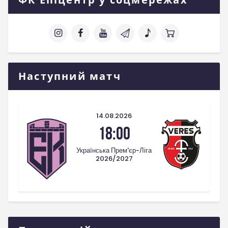
Наступний матч
14.08.2026
18:00
Українська Прем'єр-Ліга
2026/2027