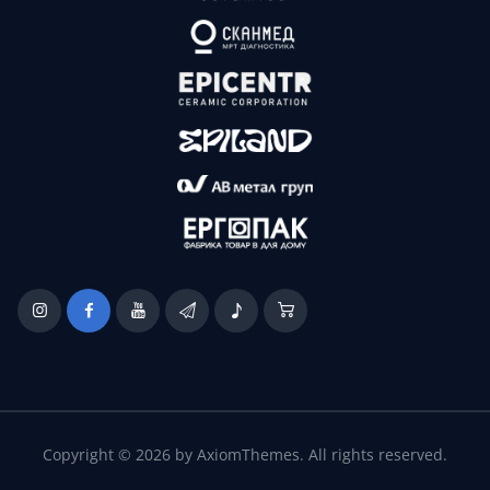
Copyright © 2026 by AxiomThemes. All rights reserved.