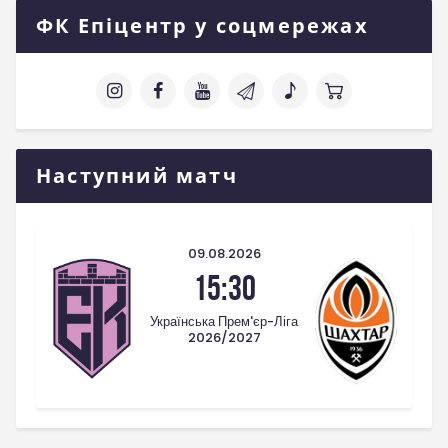
ФК Епіцентр у соцмережах
Наступний матч
09.08.2026
15:30
Українська Прем'єр-Ліга
2026/2027