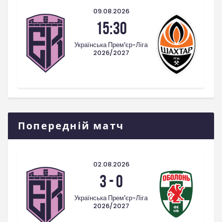
09.08.2026
15:30
Українська Прем'єр-Ліга
2026/2027
Попередній матч
02.08.2026
3
-
0
Українська Прем'єр-Ліга
2026/2027