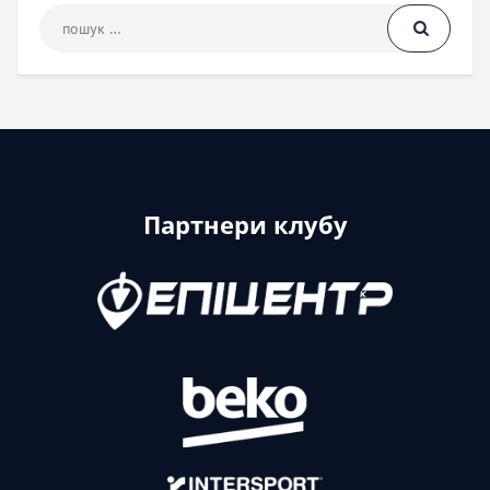
Пошук: