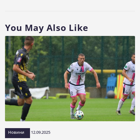
You May Also Like
Новини
12.09.2025