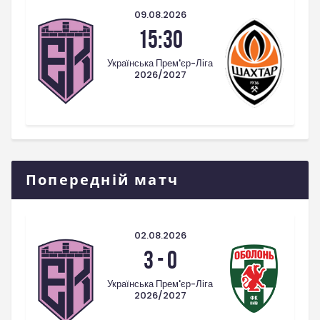
09.08.2026
15:30
Українська Прем'єр-Ліга
2026/2027
Попередній матч
02.08.2026
3
-
0
Українська Прем'єр-Ліга
2026/2027