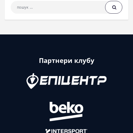
Пошук: