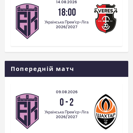
14.08.2026
18:00
Українська Прем'єр-Ліга
2026/2027
Попередній матч
09.08.2026
0
-
2
Українська Прем'єр-Ліга
2026/2027