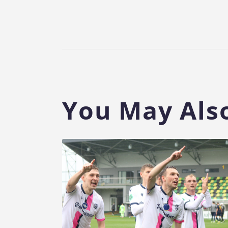
You May Also