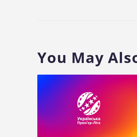
You May Also