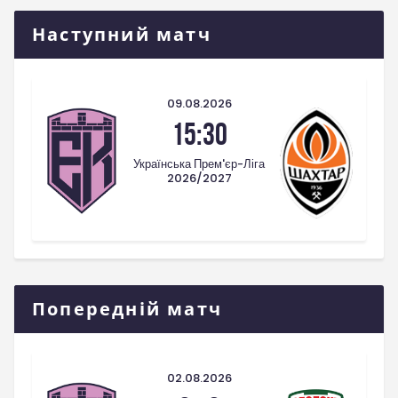
Наступний матч
09.08.2026
15:30
Українська Прем'єр-Ліга
2026/2027
Попередній матч
02.08.2026