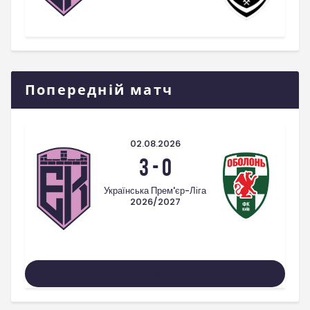
Попередній матч
02.08.2026
3
-
0
Українська Прем'єр-Ліга
2026/2027
Усі Матчі