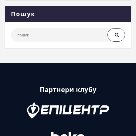
Пошук
Пошук: