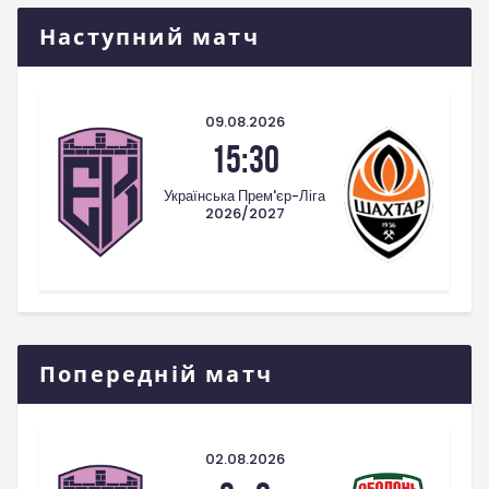
Наступний матч
09.08.2026
15:30
Українська Прем'єр-Ліга
2026/2027
Попередній матч
02.08.2026