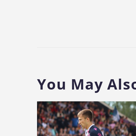
You May Also