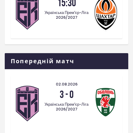
15:30
Українська Прем'єр-Ліга
2026/2027
Попередній матч
02.08.2026
3
-
0
Українська Прем'єр-Ліга
2026/2027