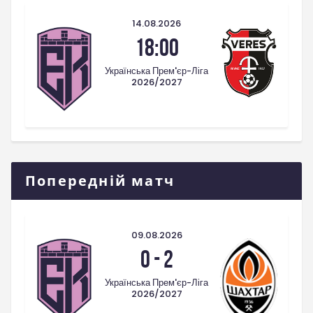
14.08.2026
18:00
Українська Прем'єр-Ліга
2026/2027
Попередній матч
09.08.2026
0
-
2
Українська Прем'єр-Ліга
2026/2027