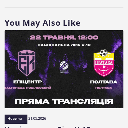
You May Also Like
Новини
21.05.2026