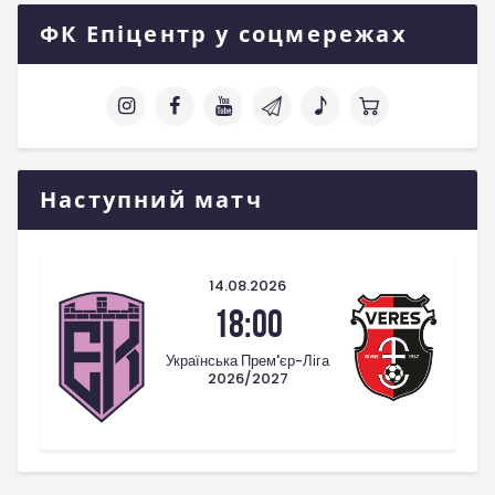
ФК Епіцентр у соцмережах
Наступний матч
14.08.2026
18:00
Українська Прем'єр-Ліга
2026/2027