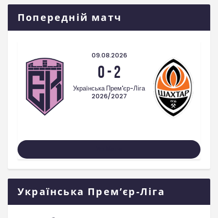
Попередній матч
09.08.2026
0
-
2
Українська Прем'єр-Ліга
2026/2027
Усі Матчі
Українська Прем’єр-Ліга