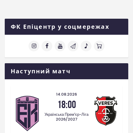
ФК Епіцентр у соцмережах
Наступний матч
14.08.2026
18:00
Українська Прем'єр-Ліга
2026/2027