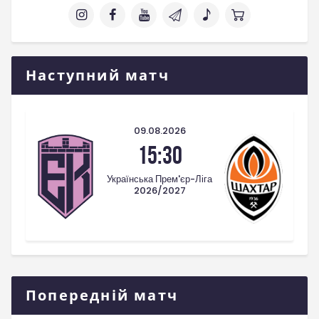
Наступний матч
09.08.2026
15:30
Українська Прем'єр-Ліга
2026/2027
Попередній матч