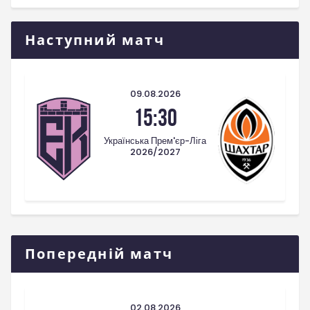
Наступний матч
09.08.2026
15:30
Українська Прем'єр-Ліга
2026/2027
Попередній матч
02.08.2026