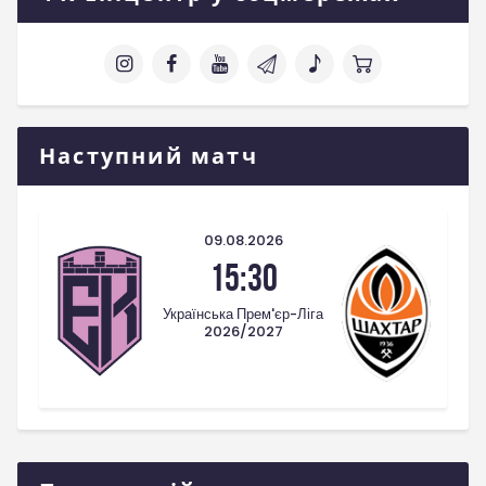
Наступний матч
09.08.2026
15:30
Українська Прем'єр-Ліга
2026/2027