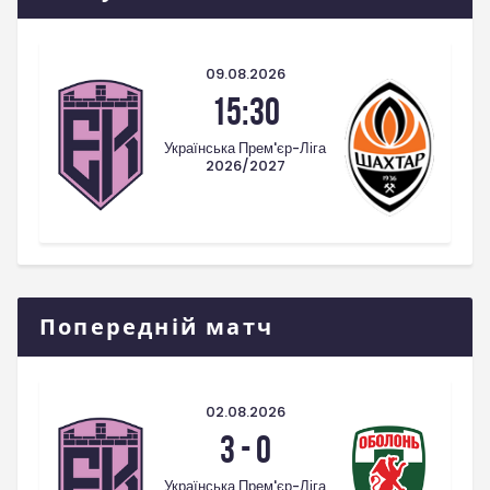
09.08.2026
15:30
Українська Прем'єр-Ліга
2026/2027
Попередній матч
02.08.2026
3
-
0
Українська Прем'єр-Ліга