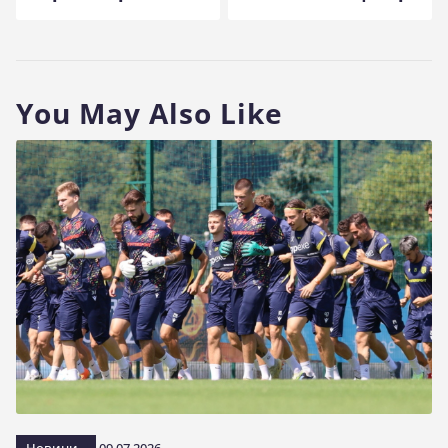
You May Also Like