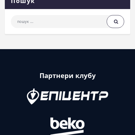
Пошук
Пошук: