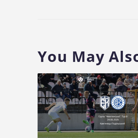
You May Also