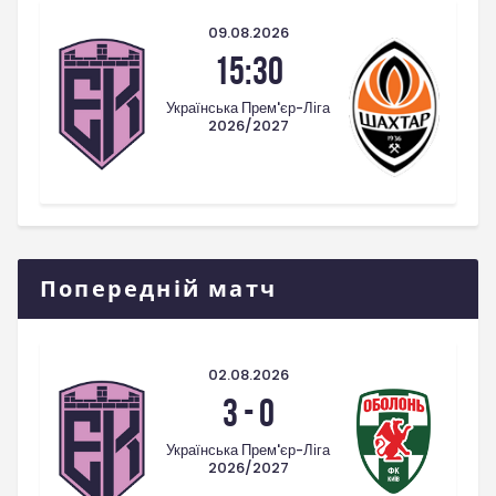
09.08.2026
15:30
Українська Прем'єр-Ліга
2026/2027
Попередній матч
02.08.2026
3
-
0
Українська Прем'єр-Ліга
2026/2027