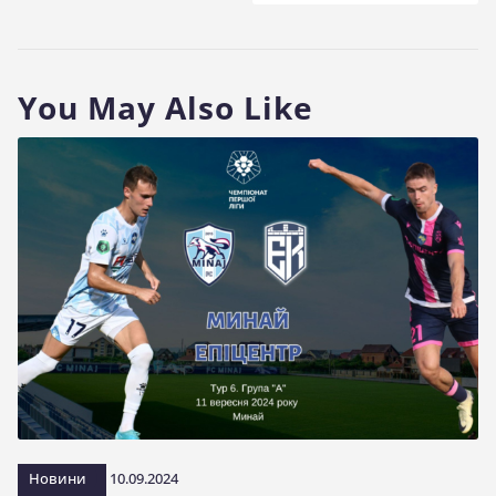
You May Also Like
Новини
10.09.2024