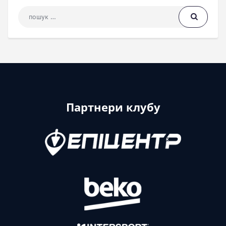
Пошук: