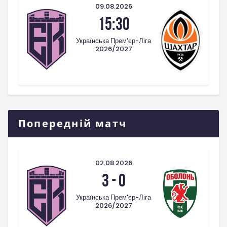
09.08.2026
15:30
Українська Прем'єр-Ліга
2026/2027
Попередній матч
02.08.2026
3
-
0
Українська Прем'єр-Ліга
2026/2027