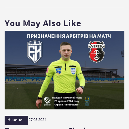
You May Also Like
Новини
27.05.2024