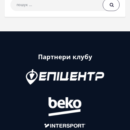
Пошук: