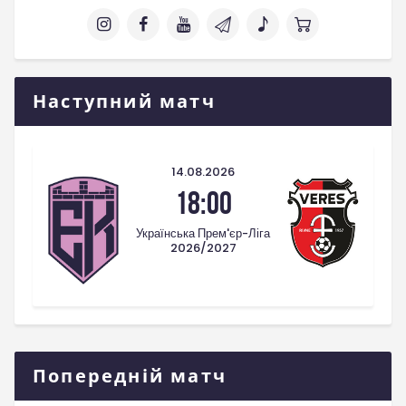
Наступний матч
14.08.2026
18:00
Українська Прем'єр-Ліга
2026/2027
Попередній матч