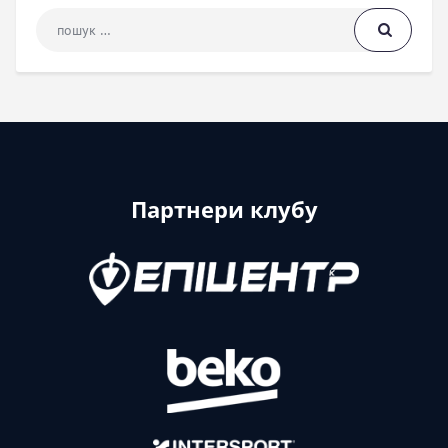
Пошук: