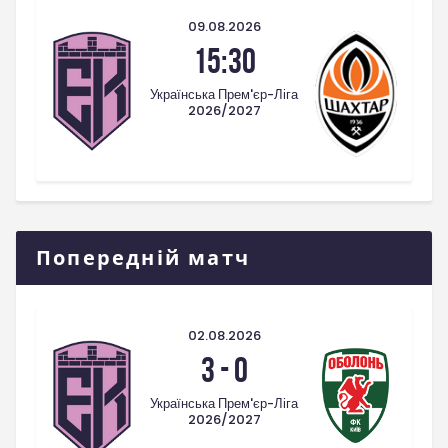
09.08.2026
15:30
Українська Прем'єр-Ліга
2026/2027
Попередній матч
02.08.2026
3
-
0
Українська Прем'єр-Ліга
2026/2027