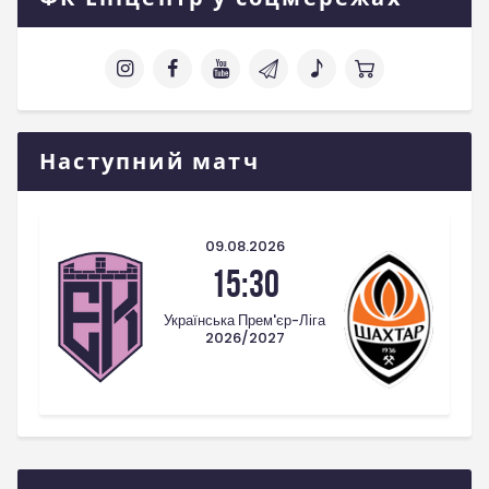
Наступний матч
09.08.2026
15:30
Українська Прем'єр-Ліга
2026/2027