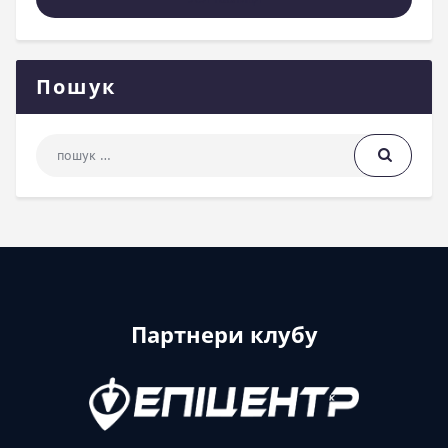
Пошук
Пошук: