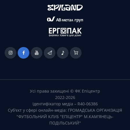
Усі права захищені © ФК Епіцентр
2022-2026
Iдентифікатор медіа – R40-06386
Суб'єкт у сфері онлайн-медіа: ГРОМАДСЬКА ОРГАНІЗАЦІЯ
"ФУТБОЛЬНИЙ КЛУБ "ЕПІЦЕНТР" М.КАМ'ЯНЕЦЬ-
ПОДІЛЬСЬКИЙ"