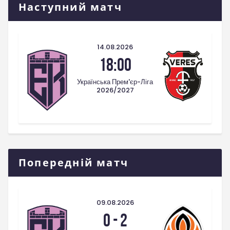
Наступний матч
14.08.2026
18:00
Українська Прем'єр-Ліга
2026/2027
Попередній матч
09.08.2026
0
-
2