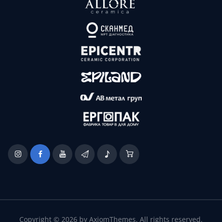
Copyright © 2026 by AxiomThemes. All rights reserved.