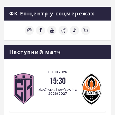
ФК Епіцентр у соцмережах
Наступний матч
09.08.2026
15:30
Українська Прем'єр-Ліга
2026/2027