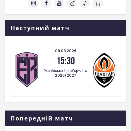
Наступний матч
09.08.2026
15:30
Українська Прем'єр-Ліга
2026/2027
Попередній матч