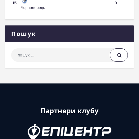
15
0
Чорноморець
Пошук
Пошук: