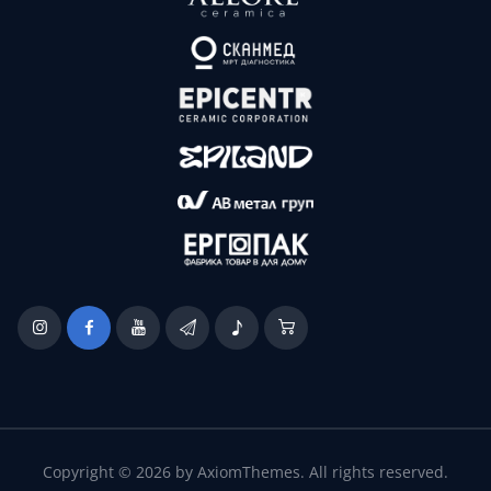
Copyright © 2026 by AxiomThemes. All rights reserved.