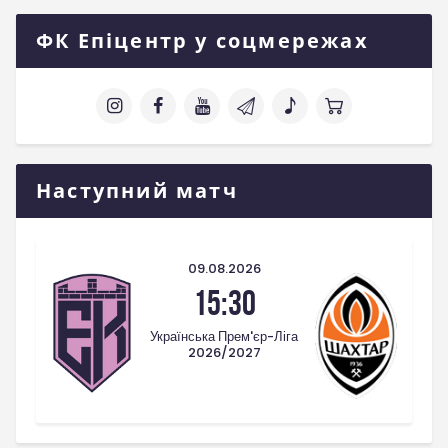
ФК Епіцентр у соцмережах
Наступний матч
09.08.2026
15:30
Українська Прем'єр-Ліга
2026/2027